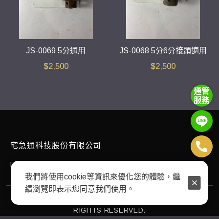
JS-0069 5分通用
JS-0068 5分6分接頭適用
$
2,500
$
2,500
通管
服務
宅急通科技股份有限公司
E-mail：
plumbingexpress168@gmail.com
我們將使用cookie等資訊來優化您的體驗，繼
續瀏覽即表示您同意我們使用。
COPYRIGHT © 2024 宅急通科技股份有限公司 ALL
RIGHTS RESERVED.