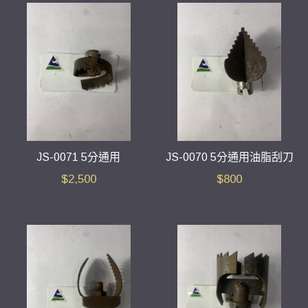
JS-0071 5分通用
JS-0070 5分通用油脂刮刀
$
2,500
$
800