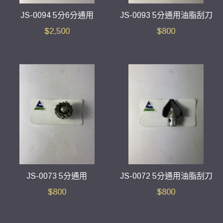
JS-0094 5分6分通用
JS-0093 5分通用油脂刮刀
$
2,500
$
800
JS-0073 5分通用
JS-0072 5分通用油脂刮刀
$
800
$
800