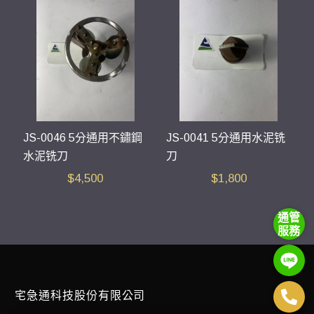
JS-0046 5分通用不鏽鋼
JS-0041 5分通用水泥铣
水泥铣刀
刀
$
4,500
$
1,800
通管
服務
宅急通科技股份有限公司