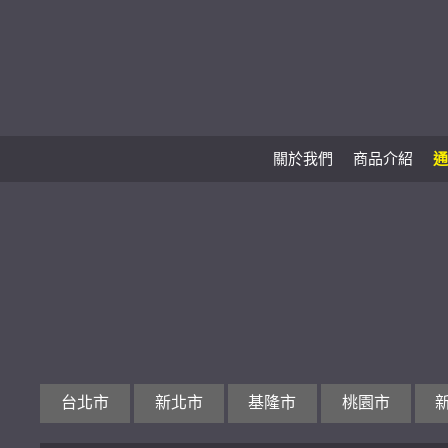
關於我們
商品介紹
通
台北市
新北市
基隆市
桃園市