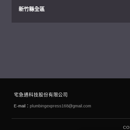
新竹縣全區
宅急通科技股份有限公司
E-mail：
plumbingexpress168@gmail.com
CO