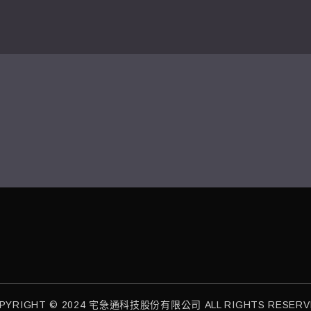
PYRIGHT © 2024 宅急通科技股份有限公司 ALL RIGHTS RESERV