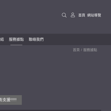
首頁
網站導覽
連結
服務據點
聯絡我們
首頁
服務據點
援!!!!!