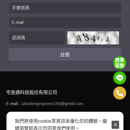
通管
服務
宅急通科技股份有限公司
E-mail：
plumbingexpress168@gmail.com
我們將使用cookie等資訊來優化您的體驗，繼
COPYRIGHT © 2024 宅急通科技股份有限公司 ALL RIGHTS
續瀏覽即表示您同意我們使用。